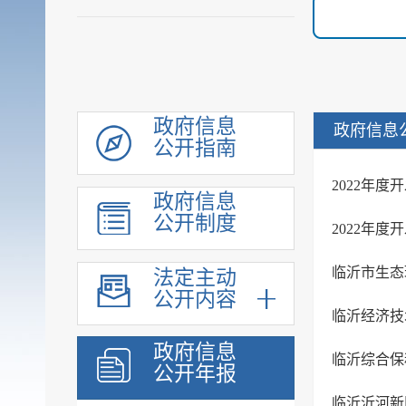
政府信息
政府信息
公开指南
2022年
政府信息
公开制度
2022年
临沂市生态
法定主动
公开内容
临沂经济技
政府信息
临沂综合保
公开年报
临沂沂河新