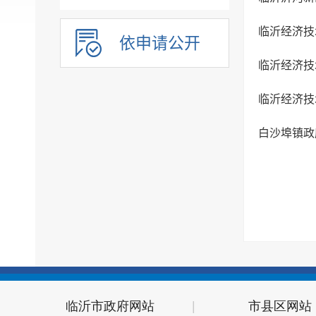
临沂经济技
依申请公开
临沂经济技
临沂经济技
白沙埠镇政