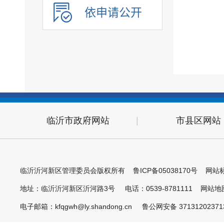
政府开放日
依申请公开