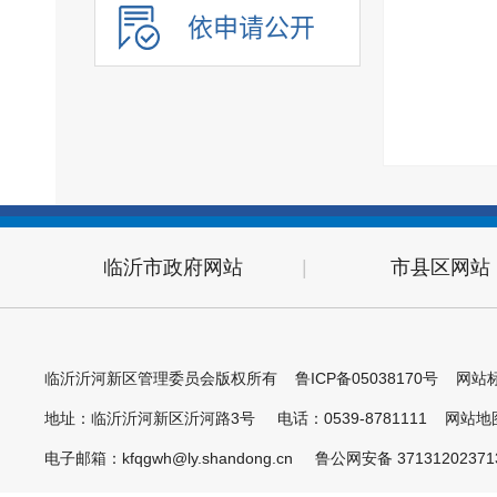
政府开放日
依申请公开