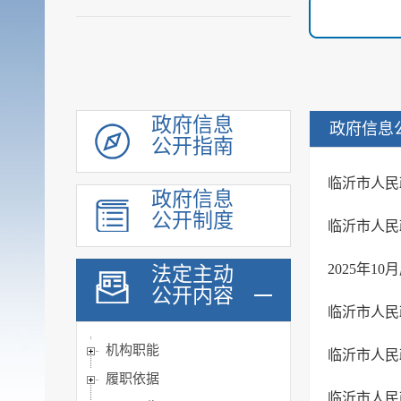
政府信息
政府信息
公开指南
临沂市人民
政府信息
公开制度
临沂市人民
2025年
法定主动
公开内容
临沂市人民
机构职能
临沂市人民
履职依据
临沂市人民